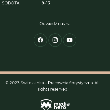
SOBOTA
9-13
Odwiedź nas na
© 2023 Świtezianka – Pracownia florystyczna. All
rights reserved