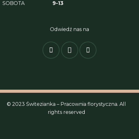
SOBOTA
9-13
Odwiedź nas na
© 2023 Świtezianka – Pracownia florystyczna. All
rights reserved