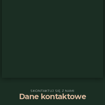
SKONTAKTUJ SIĘ Z NAMI
Dane kontaktowe