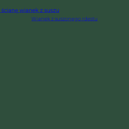
Wianek z suszonego rdestu