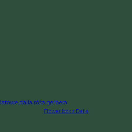
Flower box z Dalią