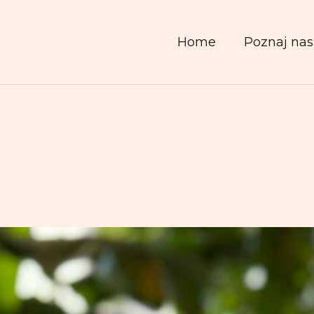
Home
Poznaj nas