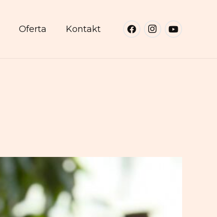
Oferta
Kontakt