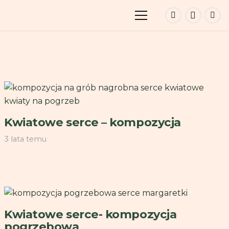
Kwiatowe serce – kompozycja
3 lata temu
Kwiatowe serce- kompozycja
pogrzebowa