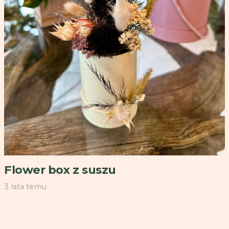
Flower box z suszu
3 lata temu