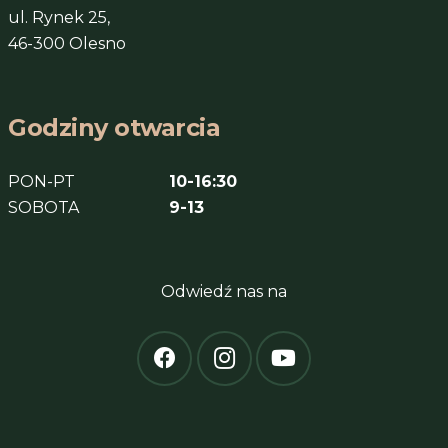
ul. Rynek 25,
46-300 Olesno
Godziny otwarcia
PON-PT
10-16:30
SOBOTA
9-13
Odwiedź nas na