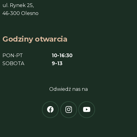
ul. Rynek 25,
46-300 Olesno
Godziny otwarcia
PON-PT
10-16:30
SOBOTA
9-13
Odwiedź nas na